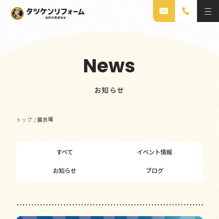
News
お知らせ
トップ
/
展示場
すべて
イベント情報
お知らせ
ブログ