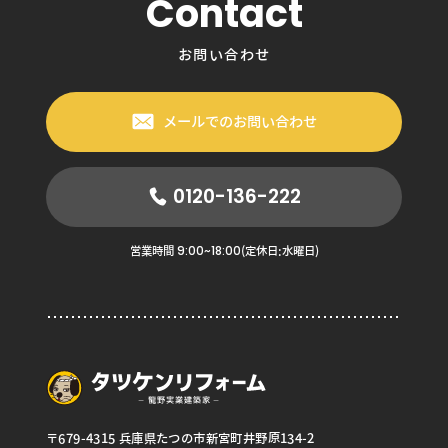
Contact
お問い合わせ
メールでのお問い合わせ
0120-136-222
9:00~18:00
営業時間
(定休日:水曜日)
〒679-4315 兵庫県たつの市新宮町井野原134-2