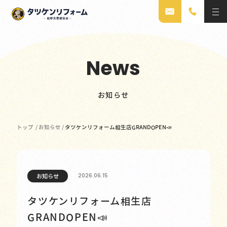
News
お知らせ
トップ
/
お知らせ
/
タツケンリフォーム相生店GRANDOPEN📣
2026.06.15
お知らせ
タツケンリフォーム相生店
GRANDOPEN📣