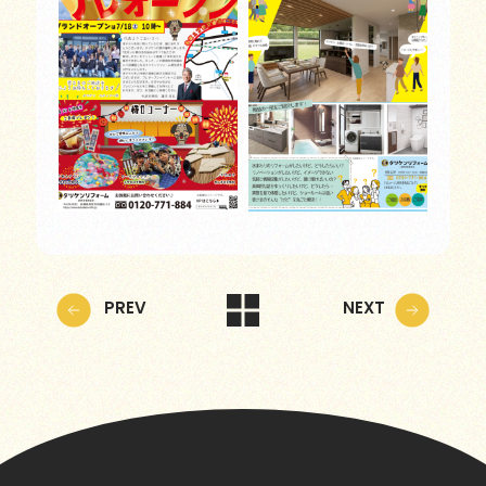
PREV
NEXT