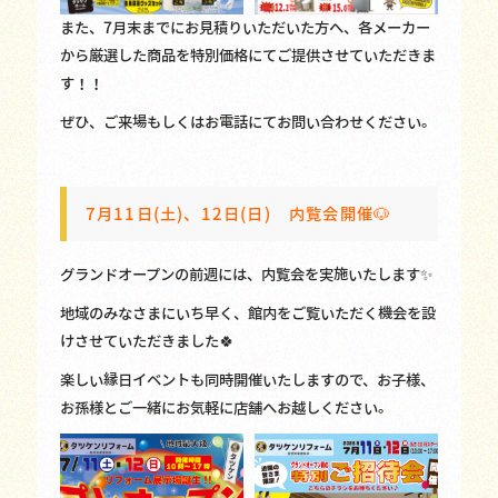
また、7月末までにお見積りいただいた方へ、各メーカー
から厳選した商品を特別価格にてご提供させていただきま
す！！
ぜひ、ご来場もしくはお電話にてお問い合わせください。
7月11日(土)、12日(日) 内覧会開催🐶
グランドオープンの前週には、内覧会を実施いたします✨
地域のみなさまにいち早く、館内をご覧いただく機会を設
けさせていただきました🍀
楽しい縁日イベントも同時開催いたしますので、お子様、
お孫様とご一緒にお気軽に店舗へお越しください。