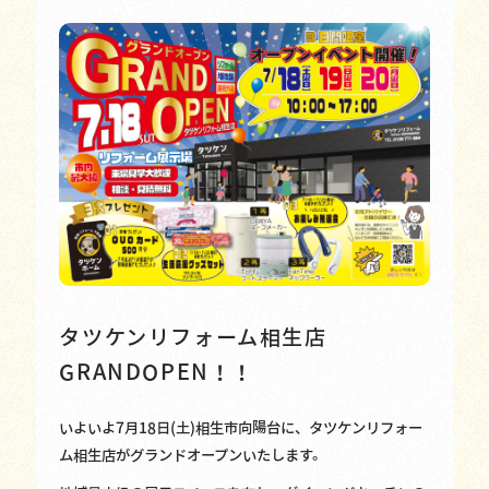
タツケンリフォーム相生店
GRANDOPEN！！
いよいよ7月18日(土)相生市向陽台に、タツケンリフォー
ム相生店がグランドオープンいたします。