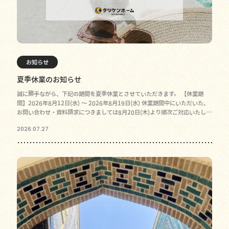
お知らせ
夏季休業のお知らせ
誠に勝手ながら、下記の期間を夏季休業とさせていただきます。 【休業期
間】2026年8月12日(水) 〜 2026年8月19日(水) 休業期間中にいただいた、
お問い合わせ・資料請求につきましては8月20日(木)より順次ご対応いたしま
す。
2026.07.27