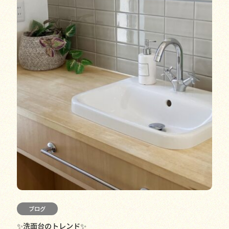
ブログ
✨洗面台のトレンド✨