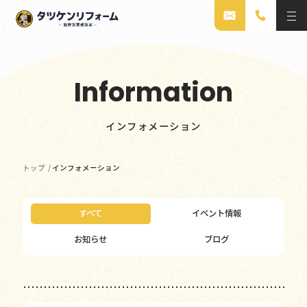
Information
インフォメーション
トップ
/
インフォメーション
すべて
イベント情報
お知らせ
ブログ