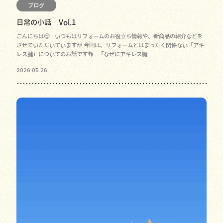
ブログ
日常の小話 Vol.1
こんにちは😊 いつもはリフォームのお役立ち情報や、新商品の紹介などを
させていただいていますが 今回は、リフォームとはまったく関係ない「アキ
レス腱」についてのお話です👣 「なぜにアキレス腱
2026.05.26