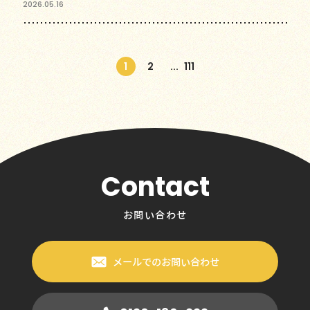
2026.05.16
1
2
...
111
Contact
お問い合わせ
メールでのお問い合わせ