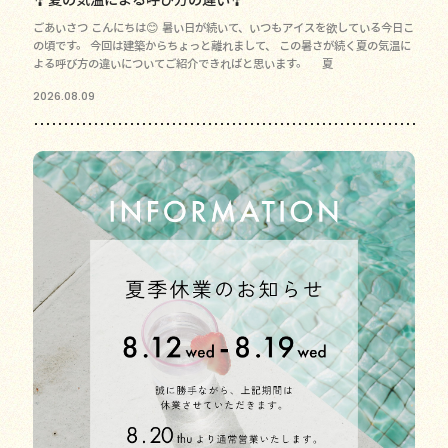
ごあいさつ こんにちは😊 暑い日が続いて、いつもアイスを欲している今日こ
の頃です。 今回は建築からちょっと離れまして、 この暑さが続く夏の気温に
よる呼び方の違いについてご紹介できればと思います。 夏
2026.08.09