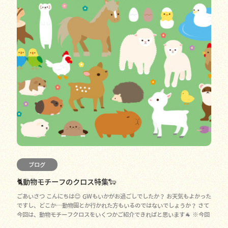
ブログ
🐈動物モチーフのクロス特集🐑
ごあいさつ こんにちは😊 GWもいかがお過ごしでしたか？ お天気もよかった
ですし、どこか…動物園とか行かれた方もいるのではないでしょうか？ さて
今回は、動物モチーフクロスをいくつかご紹介できればと思います🐐 ※今回