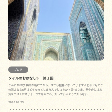
ブログ
タイルのおはなし✨ 第１回
こんにちは😎 梅雨が明けてから、すごい猛暑になっていますよね🌞 7月でこ
の暑さなら8月はどうなってしまうんでしょうか？😩 皆さま、熱中症にはお
気をつけください！ さて今回から、知っているようで知らない
2026.07.23