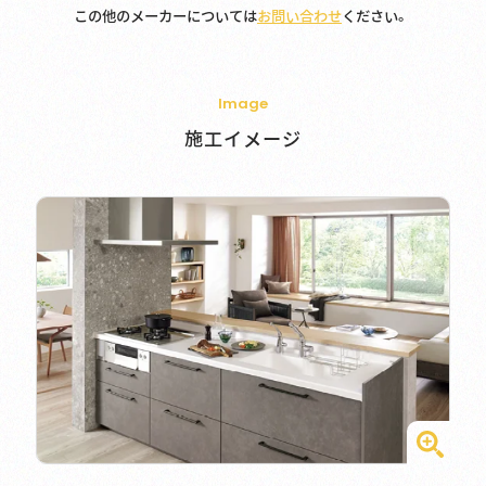
この他のメーカーについては
お問い合わせ
ください。
Image
施工イメージ