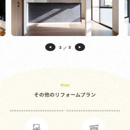
3
3
Plan
その他のリフォームプラン