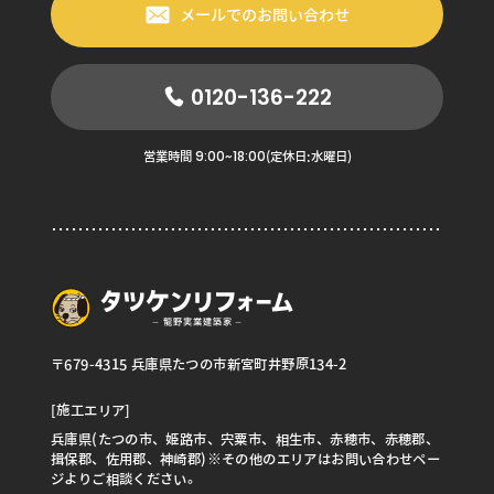
メールでのお問い合わせ
0120-136-222
9:00~18:00
営業時間
(定休日:水曜日)
〒679-4315 兵庫県たつの市新宮町井野原134-2
[施工エリア]
兵庫県(たつの市、姫路市、宍粟市、相生市、赤穂市、赤穂郡、
揖保郡、佐用郡、神崎郡)※その他のエリアはお問い合わせペー
ジよりご相談ください。