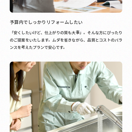
予算内でしっかりリフォームしたい
「安くしたいけど、仕上がりの質も大事」。そんな方にぴったり
のご提案をいたします。ムダを省きながら、品質とコストのバラ
ンスを考えたプランで安心です。