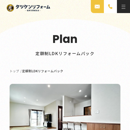
Plan
定額制LDKリフォームパック
トップ
/
定額制LDKリフォームパック