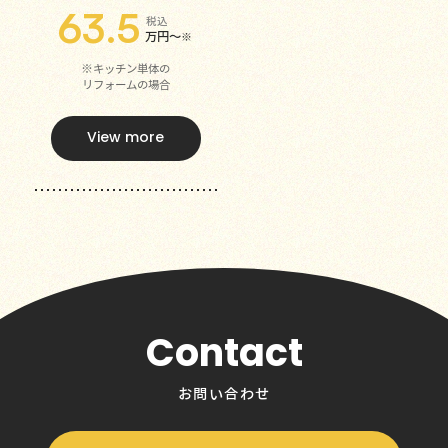
63.5
税込
万円～
※
※キッチン単体の
リフォームの場合
View more
Contact
お問い合わせ