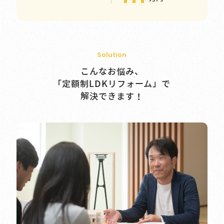
Solution
こんなお悩み、
「定額制LDKリフォーム」で
解決できます！