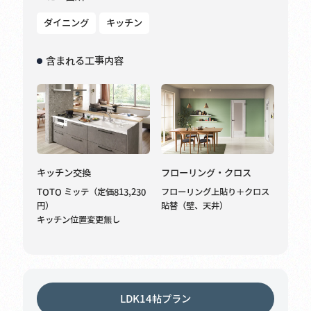
ダイニング
キッチン
含まれる工事内容
キッチン交換
フローリング・クロス
TOTO ミッテ（定価813,230
フローリング上貼り＋クロス
円）
貼替（壁、天井）
キッチン位置変更無し
LDK14帖プラン