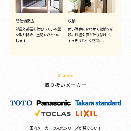
間仕切撤去
収納
部屋と部屋を仕切っている壁
使い勝手に合わせて収納を新
を取り除き、空間をひとつに
設。棚板や扉を取り付けて、
します。
すっきり片付く空間に。
Brands
取り扱いメーカー
国内メーカーの人気シリーズが勢ぞろい！