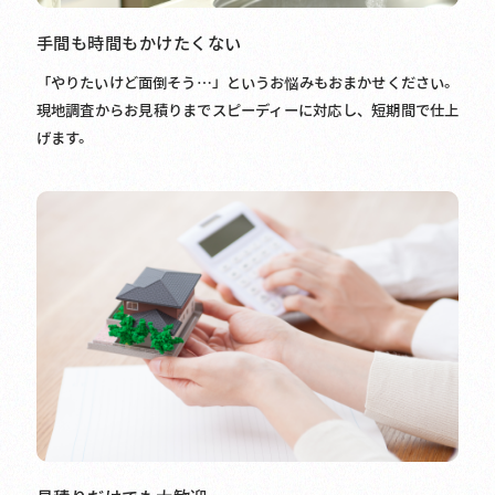
手間も時間もかけたくない
「やりたいけど面倒そう…」というお悩みもおまかせください。
現地調査からお見積りまでスピーディーに対応し、短期間で仕上
げます。