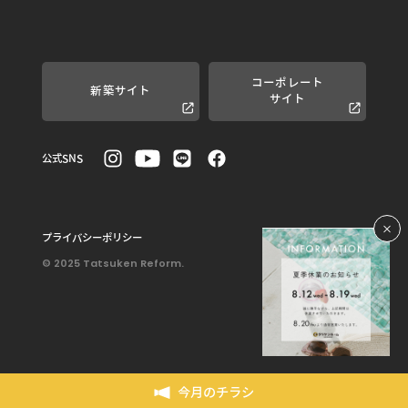
コーポレート
新築サイト
サイト
公式SNS
プライバシーポリシー
© 2025 Tatsuken Reform.
今月のチラシ