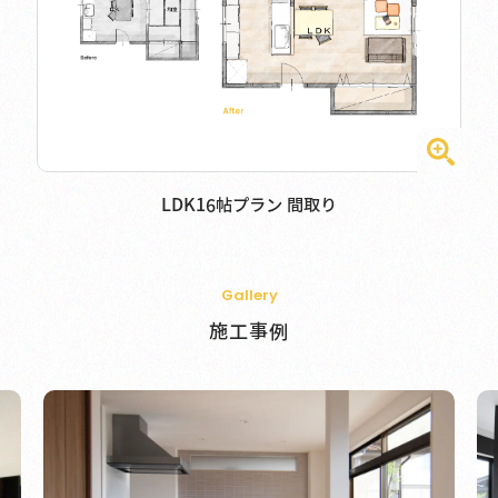
LDK16帖プラン 間取り
Gallery
施工事例