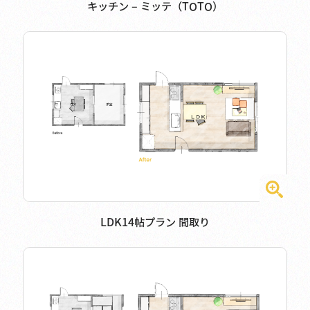
キッチン – ミッテ（TOTO）
LDK14帖プラン 間取り