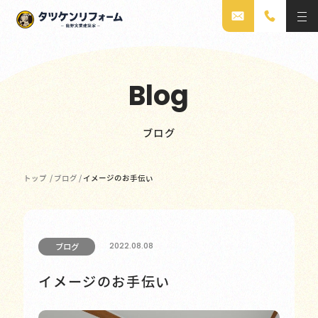
Blog
ブログ
トップ
/
ブログ
/
イメージのお手伝い
2022.08.08
ブログ
イメージのお手伝い