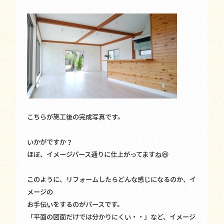
こちらが施工後の完成写真です。
いかがですか？
ほぼ、イメージパース通りに仕上がってますね😆
このように、リフォームしたらどんな感じになるのか、イ
メージの
お手伝いをするのがパースです。
「平面の図面だけでは分かりにくい・・」など、イメージ