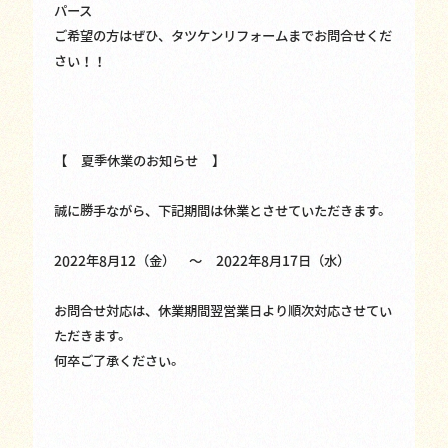
パース
ご希望の方はぜひ、タツケンリフォームまでお問合せくだ
さい！！
【 夏季休業のお知らせ 】
誠に勝手ながら、下記期間は休業とさせていただきます。
2022年8月12（金） ～ 2022年8月17日（水）
お問合せ対応は、休業期間翌営業日より順次対応させてい
ただきます。
何卒ご了承ください。