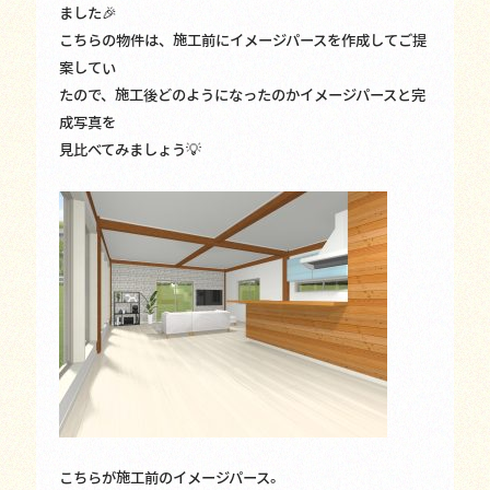
ました🎉
こちらの物件は、施工前にイメージパースを作成してご提
案してい
たので、施工後どのようになったのかイメージパースと完
成写真を
見比べてみましょう💡
こちらが施工前のイメージパース。