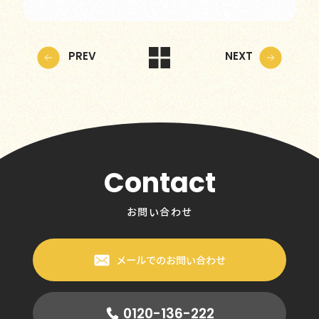
PREV
NEXT
Contact
お問い合わせ
メールでのお問い合わせ
0120-136-222