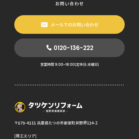
お問い合わせ
メールでのお問い合わせ
0120-136-222
9:00~18:00
営業時間
(定休日:水曜日)
〒679-4315 兵庫県たつの市新宮町井野原134-2
[施工エリア]