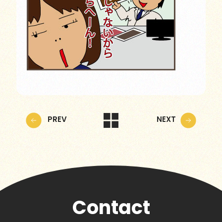
PREV
NEXT
Contact