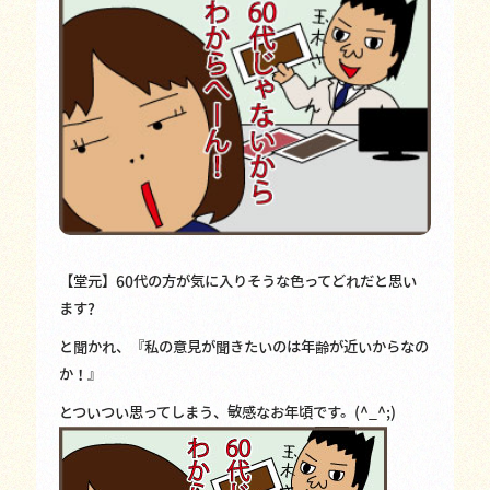
【堂元】60代の方が気に入りそうな色ってどれだと思い
ます?
と聞かれ、『私の意見が聞きたいのは年齢が近いからなの
か！』
とついつい思ってしまう、敏感なお年頃です。(^_^;)