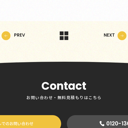
PREV
NEXT
Contact
お問い合わせ・無料見積もりはこちら
0120-13
ルでのお問い合わせ