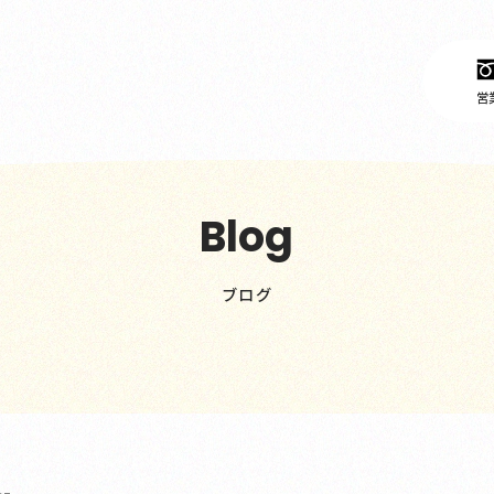
営業
Blog
ブログ