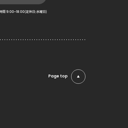
9:00~18:00
時間
(定休日:水曜日)
Page top