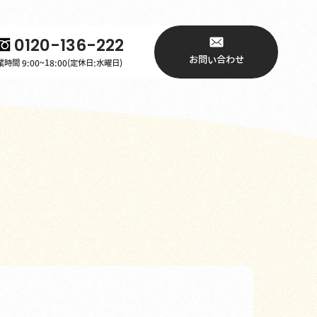
0120-136-222
お問い合わせ
時間 9:00~18:00(定休日:水曜日)