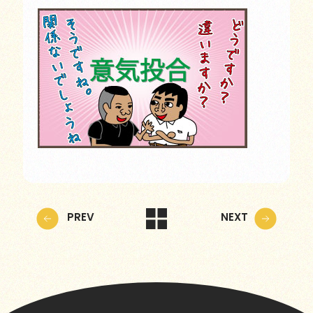
PREV
NEXT