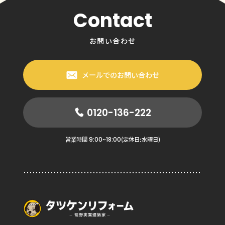
Contact
お問い合わせ
メールでのお問い合わせ
0120-136-222
9:00~18:00
営業時間
(定休日:水曜日)