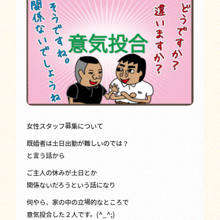
女性スタッフ募集について
既婚者は土日出勤が難しいのでは？
と言う話から
ご主人の休みが土日とか
関係ないだろうという話になり
何やら、家の中の立場的なところで
意気投合した２人です。(^_^;)