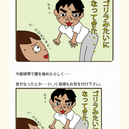
今朝現場で腰を痛めたらしく･･･
音がなったとか･･･(>_<) 皆様もお気を付け下さい。