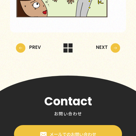
PREV
NEXT
Contact
お問い合わせ
メールでのお問い合わせ