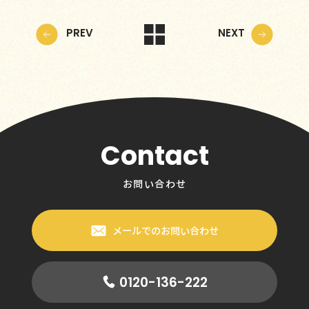
PREV
NEXT
Contact
お問い合わせ
メールでのお問い合わせ
0120-136-222