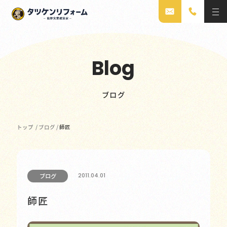
Blog
ブログ
トップ
/
ブログ
/
師匠
2011.04.01
ブログ
師匠