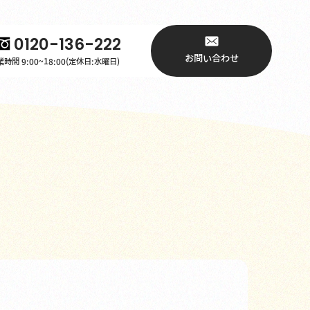
0120-136-222
お問い合わせ
時間 9:00~18:00(定休日:水曜日)