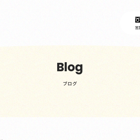
営業
Blog
ブログ