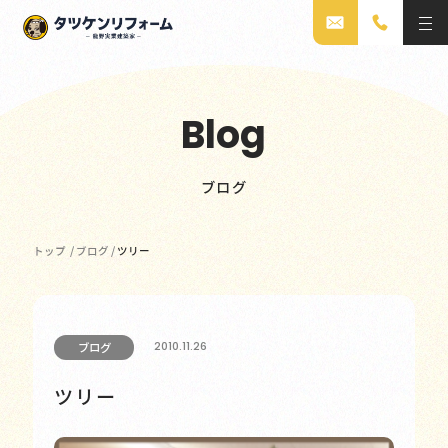
Blog
ブログ
トップ
/
ブログ
/
ツリー
2010.11.26
ブログ
ツリー