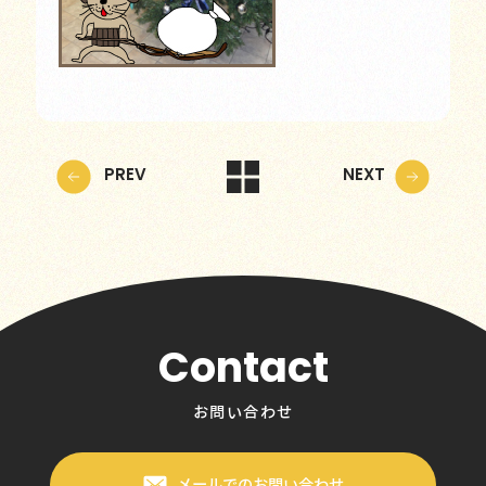
PREV
NEXT
Contact
お問い合わせ
メールでのお問い合わせ