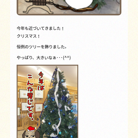
今年も近づいてきました！
クリスマス！
恒例のツリーを飾りました。
やっぱり、大きいなぁ･･･(^^)