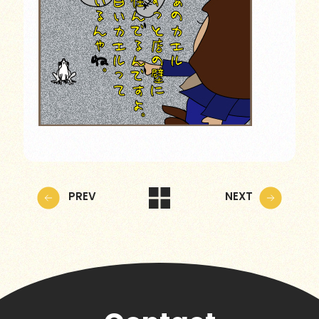
PREV
NEXT