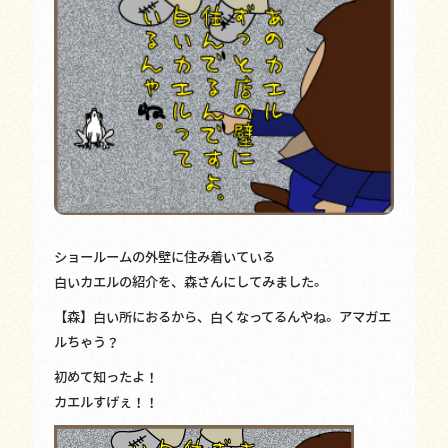
ショールームの外壁に住み着いている
白いカエルの紹介を、森さんにしてみました。
【森】白い所におるから、白くなってるんやね。アマガエ
ルちゃう？
初めて知ったよ！
カエルすげぇ！！