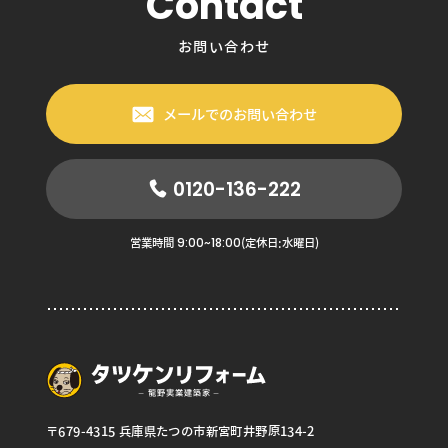
Contact
お問い合わせ
メールでのお問い合わせ
0120-136-222
9:00~18:00
営業時間
(定休日:水曜日)
〒679-4315 兵庫県たつの市新宮町井野原134-2