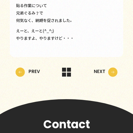
貼る作業について
兄弟ぐるみ？で
何気なく、納期を促されました。
えーと、えーと(^_^;)
やりますよ、やりますけど・・・
PREV
NEXT
Contact