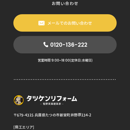
お問い合わせ
メールでのお問い合わせ
0120-136-222
9:00~18:00
営業時間
(定休日:水曜日)
〒679-4315 兵庫県たつの市新宮町井野原134-2
[施工エリア]