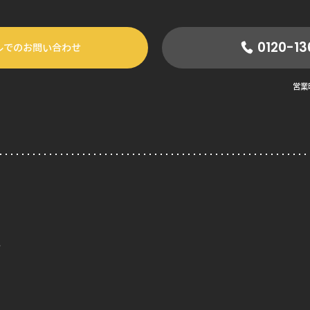
0120-13
ルでのお問い合わせ
営業