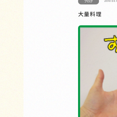
2010.03.
ブログ
大量料理