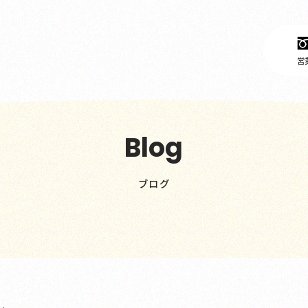
営業
Blog
ブログ