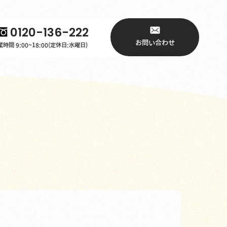
0120-136-222
お問い合わせ
時間 9:00~18:00(定休日:水曜日)