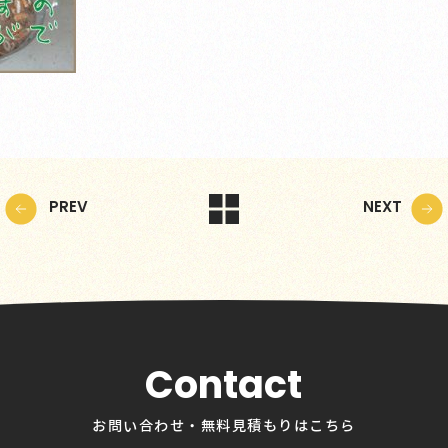
PREV
NEXT
Contact
お問い合わせ・無料見積もりはこちら