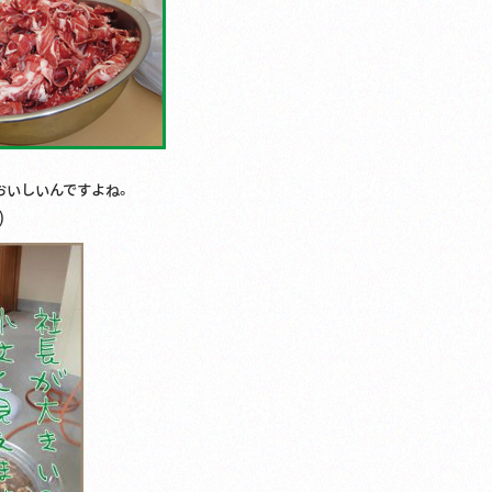
おいしいんですよね。
)