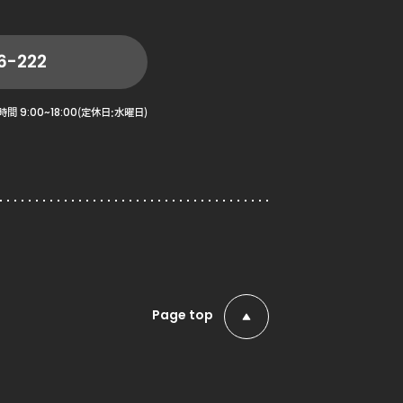
6-222
9:00~18:00
時間
(定休日:水曜日)
Page top