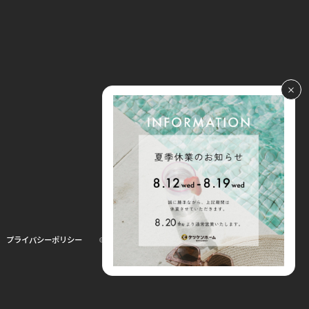
© 2025 Tatsuken Reform.
プライバシーポリシー