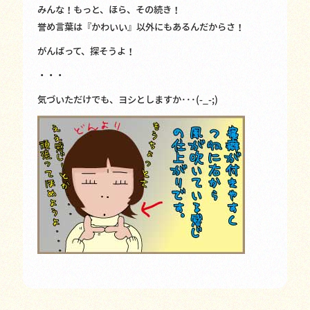
みんな！もっと、ほら、その続き！
誉め言葉は『かわいい』以外にもあるんだからさ！
がんばって、探そうよ！
・・・
気づいただけでも、ヨシとしますか･･･(-_-;)