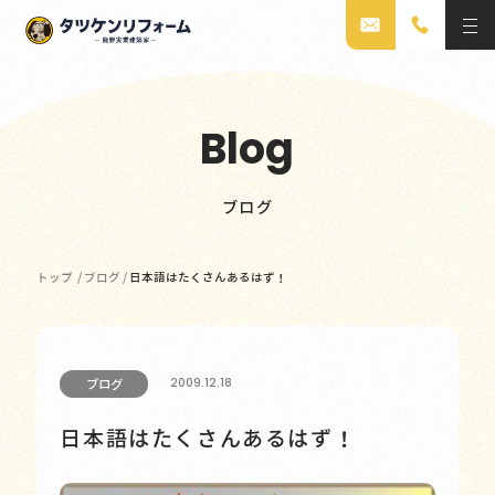
Blog
ブログ
トップ
/
ブログ
/
日本語はたくさんあるはず！
2009.12.18
ブログ
日本語はたくさんあるはず！