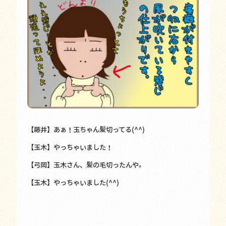
【藤井】あぁ！玉ちゃん髪切ってる(^^)
【玉木】やっちゃいました！
【弓岡】玉木さん、髪の毛切ったんや。
【玉木】やっちゃいました(^^)