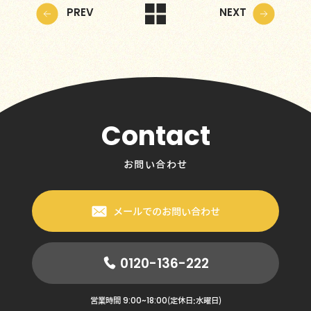
PREV
NEXT
Contact
お問い合わせ
メールでのお問い合わせ
0120-136-222
9:00~18:00
営業時間
(定休日:水曜日)