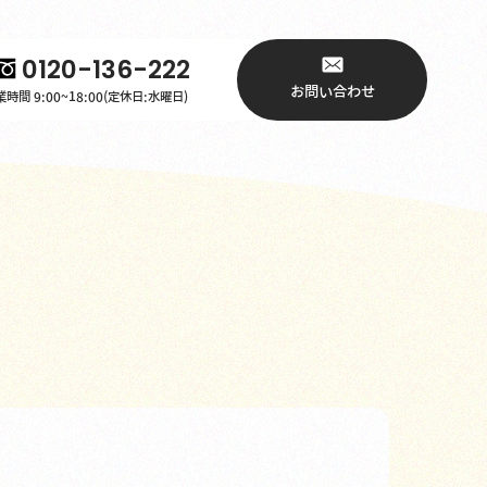
0120-136-222
お問い合わせ
時間 9:00~18:00(定休日:水曜日)