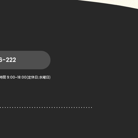
6-222
9:00~18:00
時間
(定休日:水曜日)