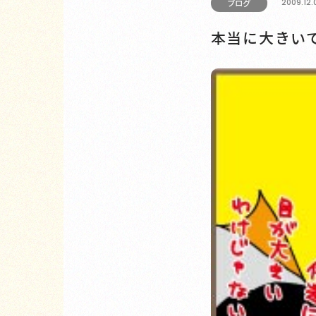
2009.12.
ブログ
本当に大きい