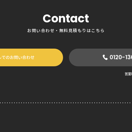
Contact
お問い合わせ・無料見積もりはこちら
0120-13
ルでのお問い合わせ
営業