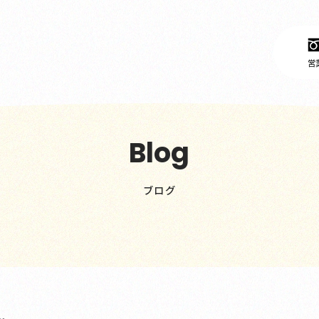
営業
Blog
ブログ