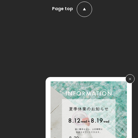
Page top