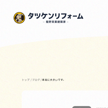
トップ
/
ブログ
/
本当に大きいです。