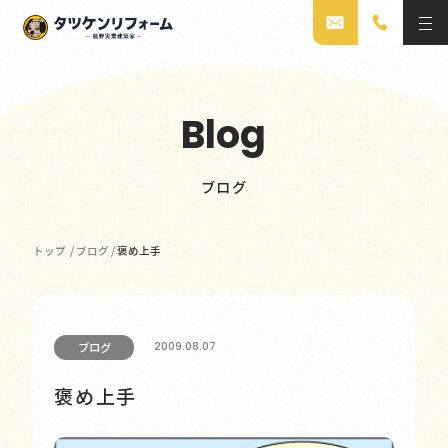
Blog
ブログ
トップ
/
ブログ
/
褒め上手
2009.08.07
ブログ
褒め上手