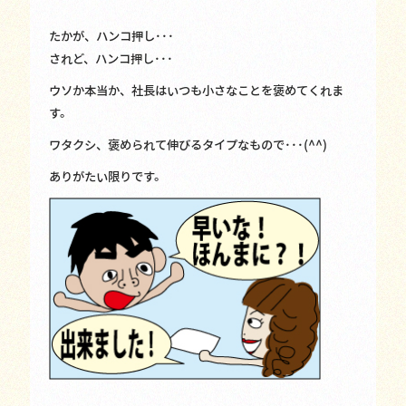
たかが、ハンコ押し･･･
されど、ハンコ押し･･･
ウソか本当か、社長はいつも小さなことを褒めてくれま
す。
ワタクシ、褒められて伸びるタイプなもので･･･(^^)
ありがたい限りです。