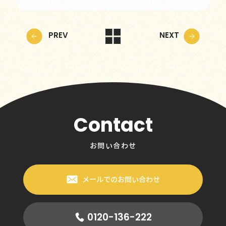
PREV
NEXT
Contact
お問い合わせ
メールでのお問い合わせ
0120-136-222