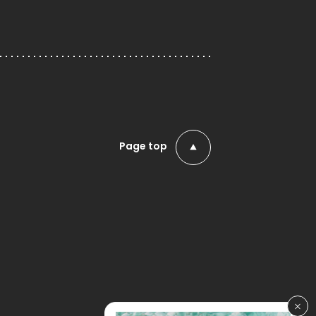
Page top