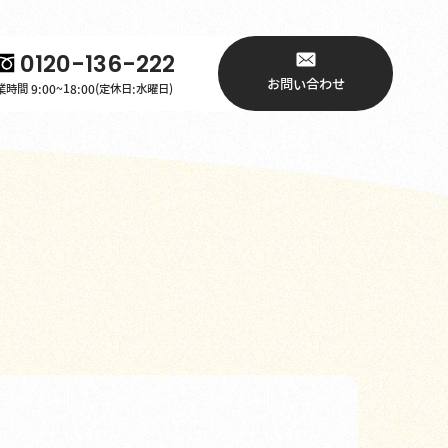
0120-136-222
お問い合わせ
時間 9:00~18:00(定休日:水曜日)