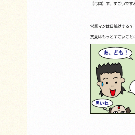
【弓岡】す、すごいです
営業マンは日焼けする？
真夏はもっとすごいことに