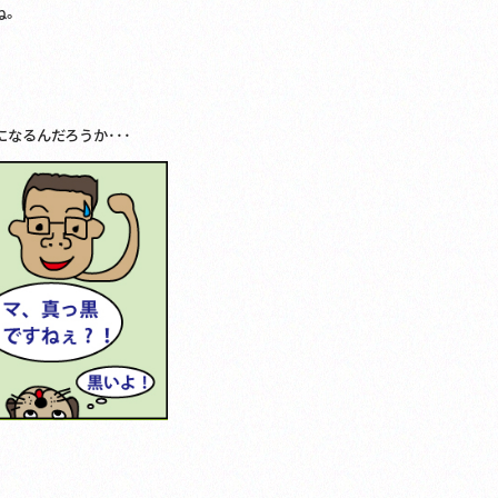
ね。
なるんだろうか･･･