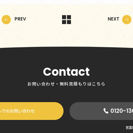
PREV
NEXT
Contact
お問い合わせ・無料見積もりはこちら
0120-13
ルでのお問い合わせ
営業