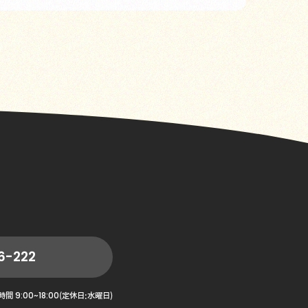
6-222
9:00~18:00
時間
(定休日:水曜日)