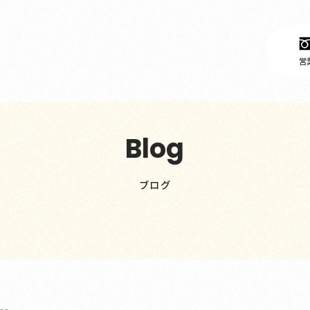
営業
Blog
ブログ