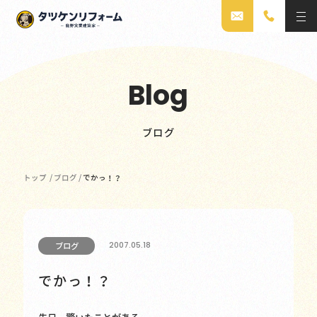
Blog
ブログ
トップ
/
ブログ
/
でかっ！？
2007.05.18
ブログ
でかっ！？