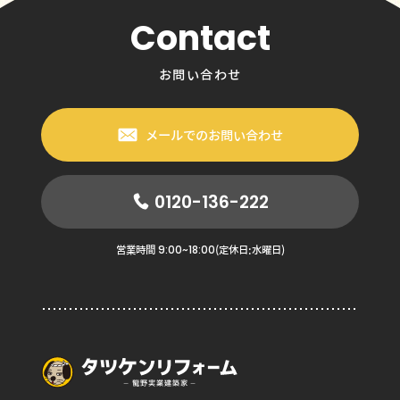
Contact
お問い合わせ
メールでのお問い合わせ
0120-136-222
9:00~18:00
営業時間
(定休日:水曜日)