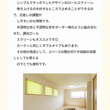
シンプルですっきりしたデザインのロールスクリーン。
巻き上げるのを好きなところで止めることができるの
で、日差しの調整が
しやすいのも特徴です。
半透明な布と不透明な布をボーダー柄のように組み合わ
せた、調光ロール
スクリーンもオススメです😊
カーテンと同じくダブルタイプもあります。
その他の用途として、スペースの間仕切りや収納の目隠
しとしても使える
のでとても便利です。