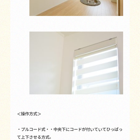
＜操作方式＞
・プルコード式・・中央下にコードが付いていてひっぱっ
て上下させる方式。