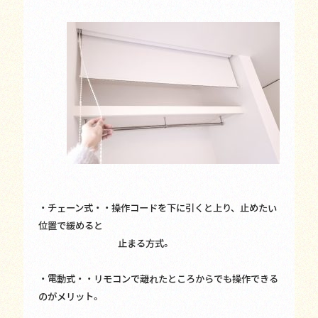
・チェーン式・・操作コードを下に引くと上り、止めたい
位置で緩めると
止まる方式。
・電動式・・リモコンで離れたところからでも操作できる
のがメリット。