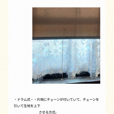
・ドラム式・・片側にチェーンが付いていて、チェーンを
引いて生地を上下
させる方式。