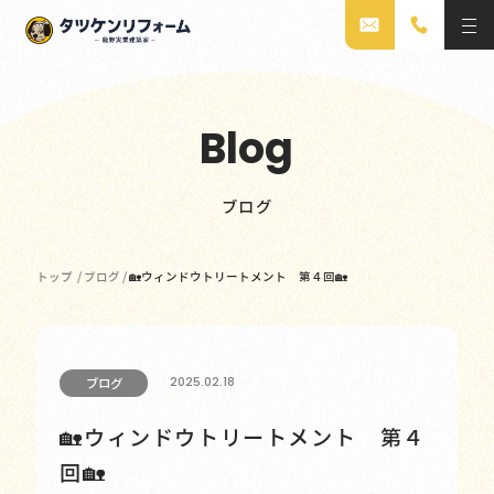
Blog
ブログ
トップ
/
ブログ
/
🏡ウィンドウトリートメント 第４回🏡
2025.02.18
ブログ
🏡ウィンドウトリートメント 第４
回🏡