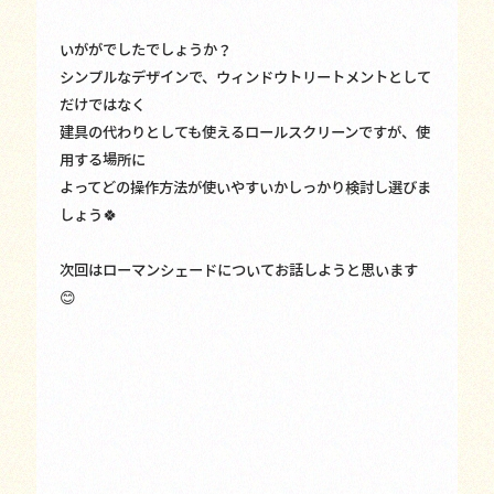
いががでしたでしょうか？
シンプルなデザインで、ウィンドウトリートメントとして
だけではなく
建具の代わりとしても使えるロールスクリーンですが、使
用する場所に
よってどの操作方法が使いやすいかしっかり検討し選びま
しょう🍀
次回はローマンシェードについてお話しようと思います
😊