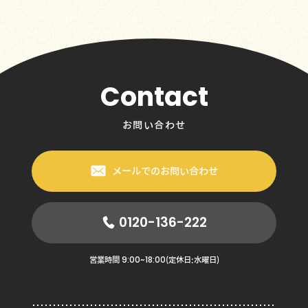
Contact
お問い合わせ
メールでのお問い合わせ
0120-136-222
9:00~18:00
営業時間
(定休日:水曜日)