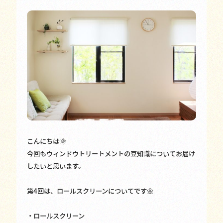
こんにちは🌞
今回もウィンドウトリートメントの豆知識についてお届け
したいと思います。
第4回は、ロールスクリーンについてです🌼
・ロールスクリーン