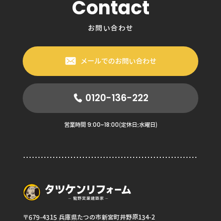
Contact
お問い合わせ
メールでのお問い合わせ
0120-136-222
9:00~18:00
営業時間
(定休日:水曜日)
〒679-4315 兵庫県たつの市新宮町井野原134-2