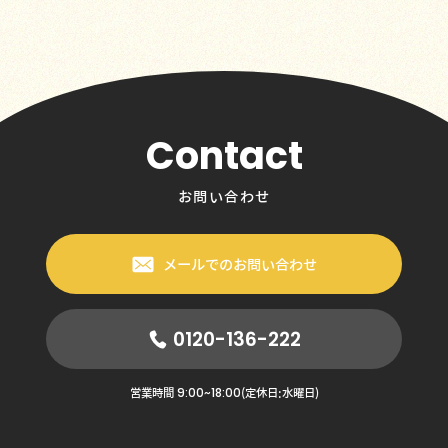
Contact
お問い合わせ
メールでのお問い合わせ
0120-136-222
9:00~18:00
営業時間
(定休日:水曜日)