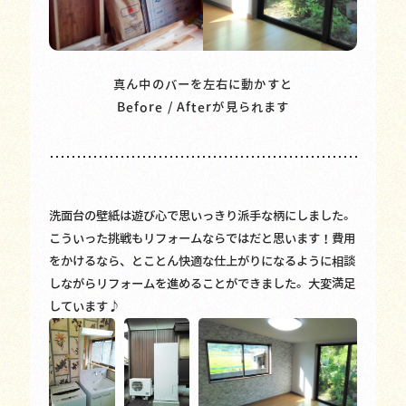
真ん中のバーを左右に動かすと
Before / Afterが見られます
洗面台の壁紙は遊び心で思いっきり派手な柄にしました。
こういった挑戦もリフォームならではだと思います！費用
をかけるなら、とことん快適な仕上がりになるように相談
しながらリフォームを進めることができました。大変満足
しています♪