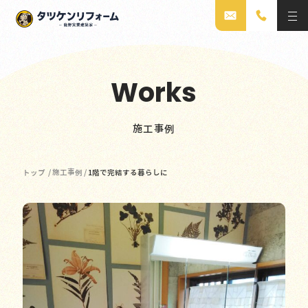
Works
施工事例
トップ
/
施工事例
/
1階で完結する暮らしに