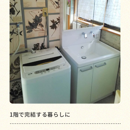
1階で完結する暮らしに