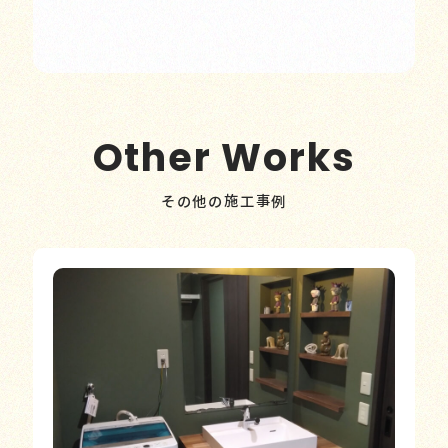
Other Works
その他の施工事例