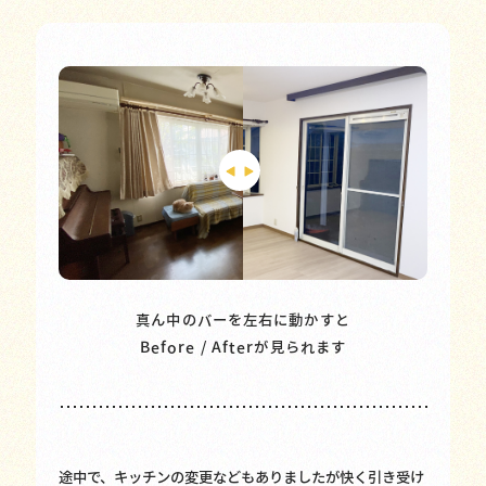
真ん中のバーを左右に動かすと
Before / Afterが見られます
途中で、キッチンの変更などもありましたが快く引き受け